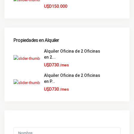
U$D150.000
Propiedades en Alquiler
Alquiler Oficina de 2 Oficinas
en 2...
U$D730
/mes
Alquiler Oficina de 2 Oficinas
en P...
U$D730
/mes