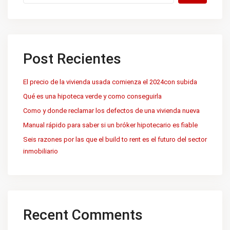
Post Recientes
El precio de la vivienda usada comienza el 2024con subida
Qué es una hipoteca verde y como conseguirla
Como y donde reclamar los defectos de una vivienda nueva
Manual rápido para saber si un bróker hipotecario es fiable
Seis razones por las que el build to rent es el futuro del sector
inmobiliario
Recent Comments