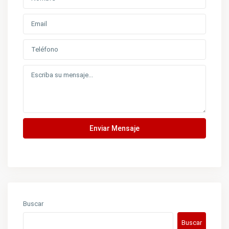
Enviar Mensaje
Buscar
Buscar