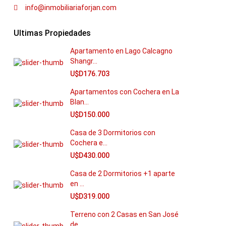
info@inmobiliariaforjan.com
Ultimas Propiedades
Apartamento en Lago Calcagno
Shangr...
U$D176.703
Apartamentos con Cochera en La
Blan...
U$D150.000
Casa de 3 Dormitorios con
Cochera e...
U$D430.000
Casa de 2 Dormitorios +1 aparte
en ...
U$D319.000
Terreno con 2 Casas en San José
de ...