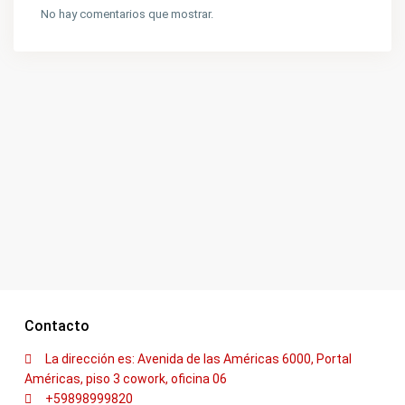
No hay comentarios que mostrar.
Contacto
La dirección es: Avenida de las Américas 6000, Portal
Américas, piso 3 cowork, oficina 06
+59898999820