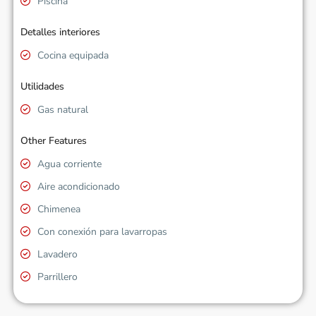
Piscina
Detalles interiores
Cocina equipada
Utilidades
Gas natural
Other Features
Agua corriente
Aire acondicionado
Chimenea
Con conexión para lavarropas
Lavadero
Parrillero