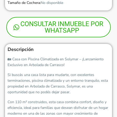
Tamaño de Cochera:
No disponible
CONSULTAR INMUEBLE POR
WHATSAPP
Descripción
🏡 Casa con Piscina Climatizada en Solymar – ¡Lanzamiento
Exclusivo en Arbolada de Carrasco!
Si buscás una casa lista para mudarte, con excelentes
terminaciones, piscina climatizada y un entorno tranquilo, esta
propiedad en Arbolada de Carrasco, Solymar, es una
oportunidad que no podés dejar pasar.
Con 110 m² construidos, esta casa combina confort, diseño y
eficiencia, ideal para familias que desean disfrutar de un hogar
moderno en una de las zonas con mayor crecimiento de