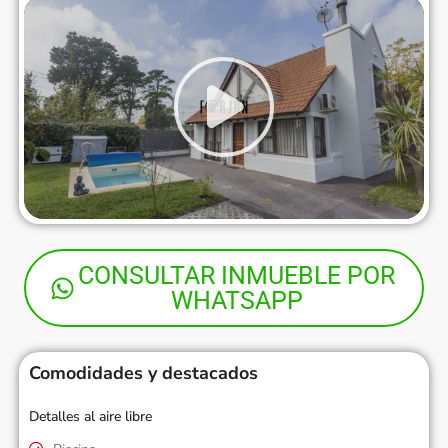
CONSULTAR INMUEBLE POR
WHATSAPP
Comodidades y destacados
Detalles al aire libre