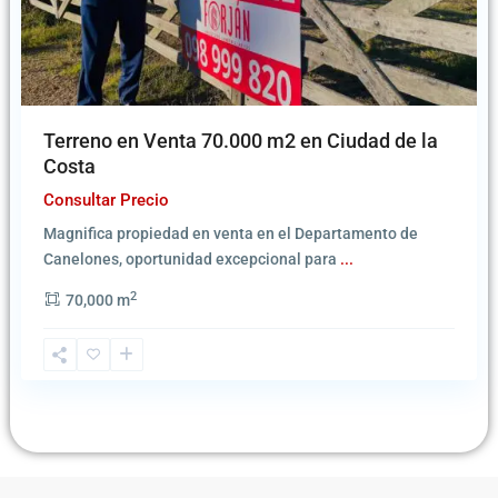
Terreno en Venta 70.000 m2 en Ciudad de la
Costa
Consultar Precio
Magnifica propiedad en venta en el Departamento de
Canelones, oportunidad excepcional para
...
2
70,000 m