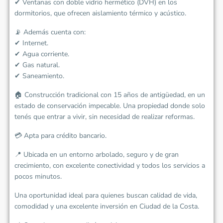
✔ Ventanas con doble vidrio hermético (DVH) en los
dormitorios, que ofrecen aislamiento térmico y acústico.
📡 Además cuenta con:
✔ Internet.
✔ Agua corriente.
✔ Gas natural.
✔ Saneamiento.
🏠 Construcción tradicional con 15 años de antigüedad, en un
estado de conservación impecable. Una propiedad donde solo
tenés que entrar a vivir, sin necesidad de realizar reformas.
💳 Apta para crédito bancario.
📍 Ubicada en un entorno arbolado, seguro y de gran
crecimiento, con excelente conectividad y todos los servicios a
pocos minutos.
Una oportunidad ideal para quienes buscan calidad de vida,
comodidad y una excelente inversión en Ciudad de la Costa.