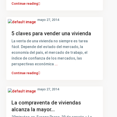
Continue reading
mayo 27, 2014
5 claves para vender una vivienda
La venta de una vivienda no siempre es tarea
fácil. Depende del estado del mercado, la
economía del país, el mercado de trabajo, el
índice de confianza de los mercados, las
perspectivas económica
...
Continue reading
mayo 27, 2014
La compraventa de viviendas
alcanza la mayor...
20minutos.es, Europa Press, 29 de agosto – La