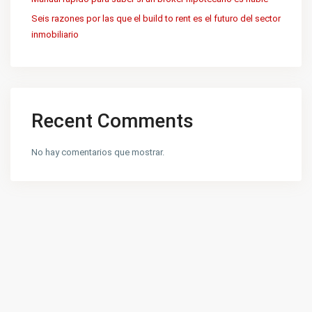
Seis razones por las que el build to rent es el futuro del sector
inmobiliario
Recent Comments
No hay comentarios que mostrar.