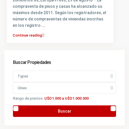
compraventa de pisos y casas ha alcanzado su
máximos desde 2011. Según los registradores, el
número de compraventas de viviendas inscritas
en los registro
...
Continue reading
Buscar Propiedades
Types
Cities
Rango de precios:
U$D1.000 a U$D1.000.000
Buscar