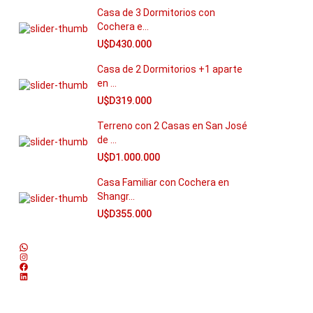
Casa de 3 Dormitorios con
Cochera e...
U$D430.000
Casa de 2 Dormitorios +1 aparte
en ...
U$D319.000
Terreno con 2 Casas en San José
de ...
U$D1.000.000
Casa Familiar con Cochera en
Shangr...
U$D355.000
WhatsApp
Instagram
Facebook
LinkedIn