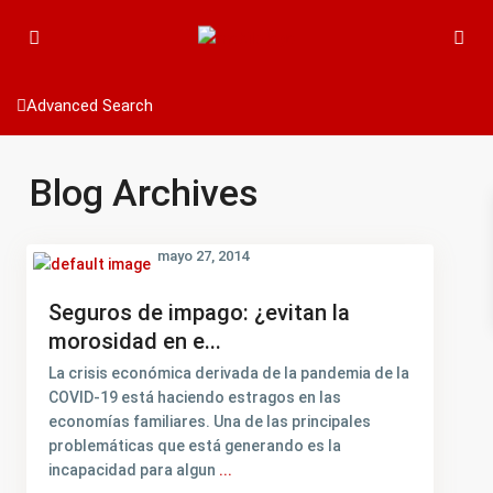
Advanced Search
Blog Archives
mayo 27, 2014
Seguros de impago: ¿evitan la
morosidad en e...
La crisis económica derivada de la pandemia de la
COVID-19 está haciendo estragos en las
economías familiares. Una de las principales
problemáticas que está generando es la
incapacidad para algun
...