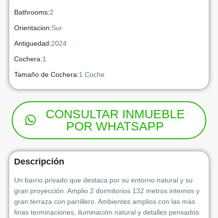
Bathrooms:
2
Orientacion:
Sur
Antiguedad:
2024
Cochera:
1
Tamaño de Cochera:
1 Coche
CONSULTAR INMUEBLE
POR WHATSAPP
Descripción
Un barrio privado que destaca por su entorno natural y su
gran proyección. Amplio 2 dormitorios 132 metros internos y
gran terraza con parrillero. Ambientes amplios con las más
finas terminaciones, iluminación natural y detalles pensados