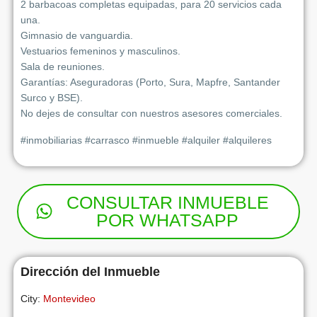
2 barbacoas completas equipadas, para 20 servicios cada
una.
Gimnasio de vanguardia.
Vestuarios femeninos y masculinos.
Sala de reuniones.
Garantías: Aseguradoras (Porto, Sura, Mapfre, Santander
Surco y BSE).
No dejes de consultar con nuestros asesores comerciales.
#inmobiliarias #carrasco #inmueble #alquiler #alquileres
CONSULTAR INMUEBLE
POR WHATSAPP
Dirección del Inmueble
City:
Montevideo