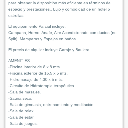
para obtener la disposición más eficiente en términos de
espacio y prestaciones.. Lujo y comodidad de un hotel 5
estrellas.
El equipamiento Parcial incluye:
Campana, Horno, Anafe, Aire Acondicionado con ductos (no
Split), Mamparas y Espejos en baños.
El precio de alquiler incluye Garaje y Baulera .
AMENITIES
-Piscina interior de 8 x 8 mts.
-Piscina exterior de 16.5 x 5 mts.
-Hidromasaje de 4.30 x 5 mts.
-Circuito de Hidroterapia terapéutico.
-Sala de masajes.
-Sauna seco.
-Sala de gimnasia, entrenamiento y meditación.
-Sala de relax.
-Sala de estar.
-Sala de juegos.