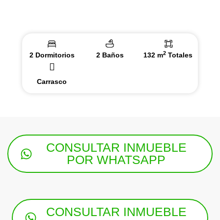
2
2 Dormitorios
2 Baños
132 m
Totales
Carrasco
CONSULTAR INMUEBLE
POR WHATSAPP
CONSULTAR INMUEBLE