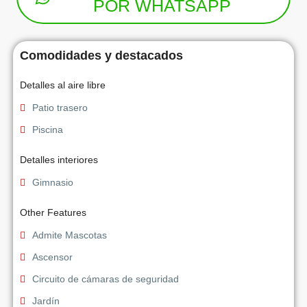
POR WHATSAPP
Comodidades y destacados
Detalles al aire libre
Patio trasero
Piscina
Detalles interiores
Gimnasio
Other Features
Admite Mascotas
Ascensor
Circuito de cámaras de seguridad
Jardín