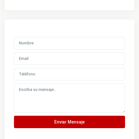
Enviar Mensaje