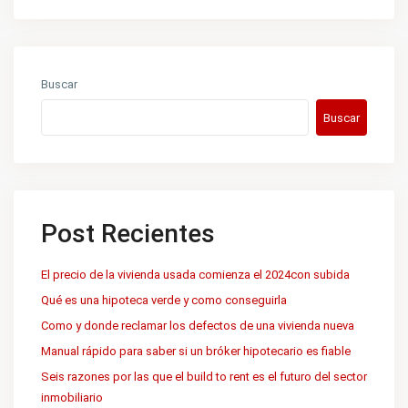
Buscar
Buscar
Post Recientes
El precio de la vivienda usada comienza el 2024con subida
Qué es una hipoteca verde y como conseguirla
Como y donde reclamar los defectos de una vivienda nueva
Manual rápido para saber si un bróker hipotecario es fiable
Seis razones por las que el build to rent es el futuro del sector
inmobiliario