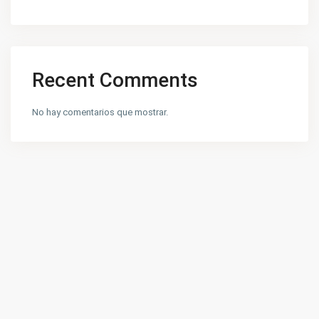
Recent Comments
No hay comentarios que mostrar.