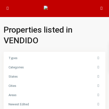
Properties listed in
VENDIDO
Types
Categories
States
Cities
Areas
Newest Edited