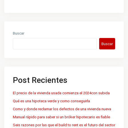
Buscar
Buscar
Post Recientes
El precio de la vivienda usada comienza el 2024con subida
Qué es una hipoteca verde y como conseguirla
Como y donde reclamar los defectos de una vivienda nueva
Manual rápido para saber si un bróker hipotecario es fiable
Seis razones por las que el build to rent es el futuro del sector