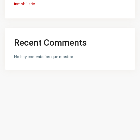
inmobiliario
Recent Comments
No hay comentarios que mostrar.