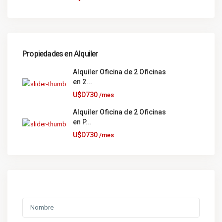
Propiedades en Alquiler
Alquiler Oficina de 2 Oficinas
en 2...
U$D730
/mes
Alquiler Oficina de 2 Oficinas
en P...
U$D730
/mes