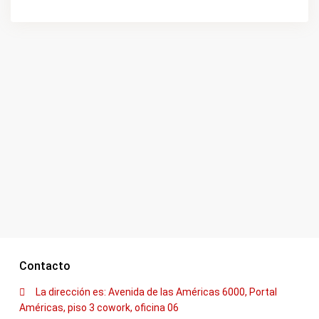
Contacto
La dirección es: Avenida de las Américas 6000, Portal
Américas, piso 3 cowork, oficina 06