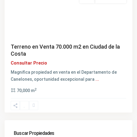
Venta
NO DISPONIBLE
Terreno en Venta 70.000 m2 en Ciudad de la
Costa
Consultar Precio
Magnifica propiedad en venta en el Departamento de
Canelones, oportunidad excepcional para
...
2
70,000 m
Buscar Propiedades