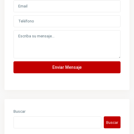
Enviar Mensaje
Buscar
Buscar