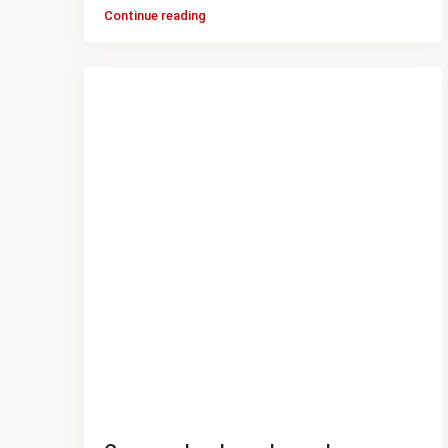
Continue reading