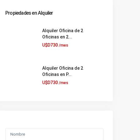
Propiedades en Alquiler
Alquiler Oficina de 2
Oficinas en 2...
U$D730
/mes
Alquiler Oficina de 2
Oficinas en P...
U$D730
/mes