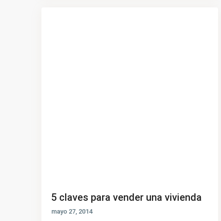
5 claves para vender una vivienda
mayo 27, 2014