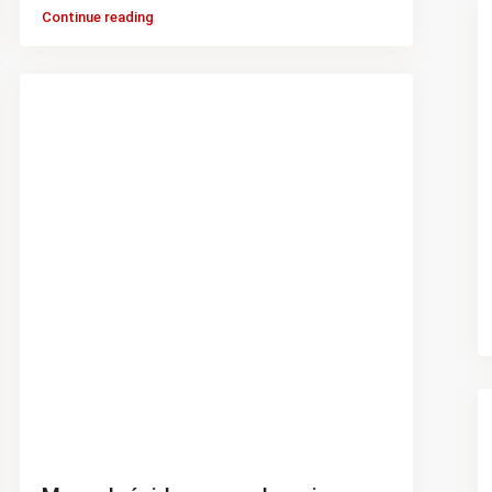
Continue reading