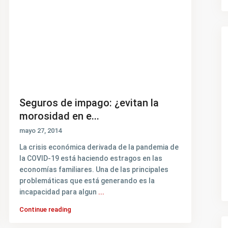
Seguros de impago: ¿evitan la
morosidad en e...
mayo 27, 2014
La crisis económica derivada de la pandemia de
la COVID-19 está haciendo estragos en las
economías familiares. Una de las principales
problemáticas que está generando es la
incapacidad para algun
...
Continue reading