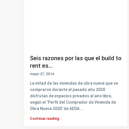
Seis razones por las que el build to
rent es...
mayo 27, 2014
La mitad de las viviendas de obra nueva que se
compraron durante el pasado año 2020
disfrutan de espacios privados al aire libre,
según el ‘Perfil del Comprador de Vivienda de
Obra Nueva 2020’ de AEDA
...
Continue reading