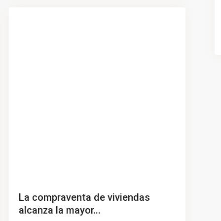
La compraventa de viviendas
alcanza la mayor...