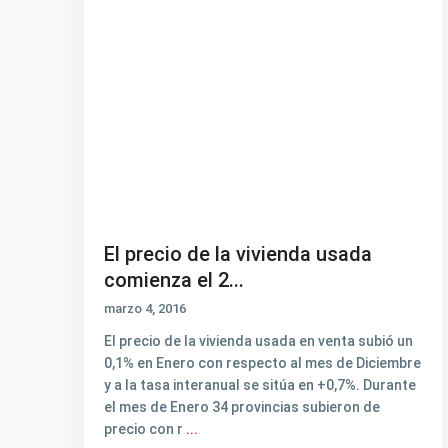
El precio de la vivienda usada
comienza el 2...
marzo 4, 2016
El precio de la vivienda usada en venta subió un
0,1% en Enero con respecto al mes de Diciembre
y a la tasa interanual se sitúa en +0,7%. Durante
el mes de Enero 34 provincias subieron de
precio con r
...