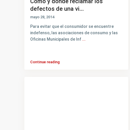
Como y donde reclamar los
defectos de una vi...
mayo 28, 2014
Para evitar que el consumidor se encuentre
indefenso, las asociaciones de consumo y las
Oficinas Municipales de Inf
...
Continue reading