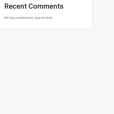
Recent Comments
No hay comentarios que mostrar.