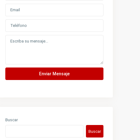
Enviar Mensaje
Buscar
Buscar