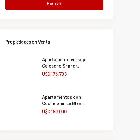
Buscar
Propiedades en Venta
Apartamento en Lago
Calcagno Shangr...
U$D176.703
Apartamentos con
Cochera en La Blan...
U$D150.000