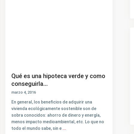
Qué es una hipoteca verde y como
conseguirla...
marzo 4, 2016
En general, los beneficios de adquirir una
vivienda ecológicamente sostenible son de
sobra conocidos: ahorro de dinero y energía,
menos impacto medioambiental, etc. Lo que no
todo el mundo sabe, sin e
...