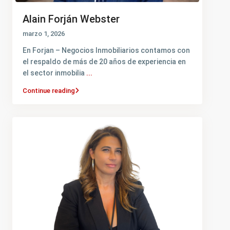
Alain Forján Webster
marzo 1, 2026
En Forjan – Negocios Inmobiliarios contamos con
el respaldo de más de 20 años de experiencia en
el sector inmobilia
...
Continue reading