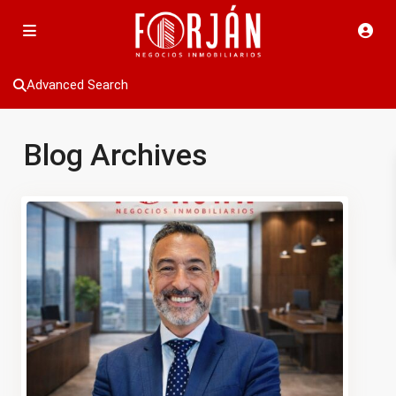
Advanced Search
Blog Archives