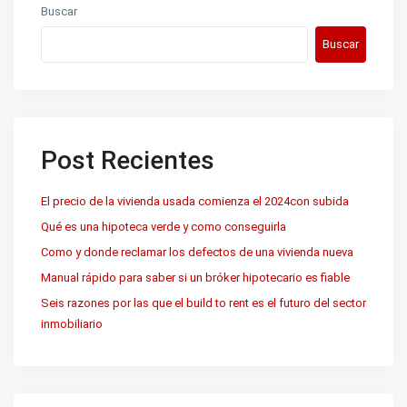
Buscar
Buscar
Post Recientes
El precio de la vivienda usada comienza el 2024con subida
Qué es una hipoteca verde y como conseguirla
Como y donde reclamar los defectos de una vivienda nueva
Manual rápido para saber si un bróker hipotecario es fiable
Seis razones por las que el build to rent es el futuro del sector
inmobiliario