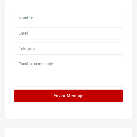
Enviar Mensaje