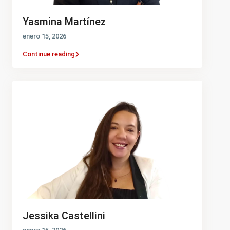
Yasmina Martínez
enero 15, 2026
Continue reading
Jessika Castellini