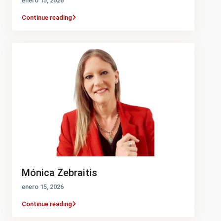
enero 15, 2026
Continue reading
Mónica Zebraitis
enero 15, 2026
Continue reading