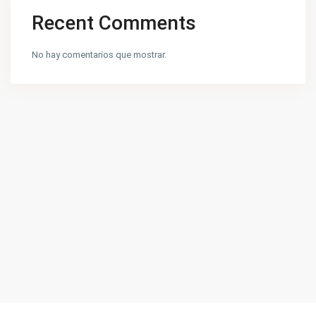
Recent Comments
No hay comentarios que mostrar.