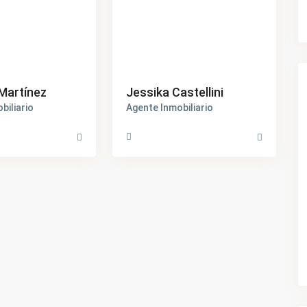
Martínez
Jessika Castellini
biliario
Agente Inmobiliario