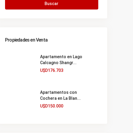
Buscar
Propiedades en Venta
Apartamento en Lago
Calcagno Shangr...
U$D176.703
Apartamentos con
Cochera en La Blan...
U$D150.000