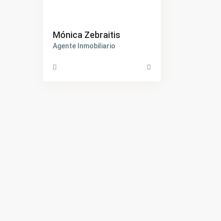
Mónica Zebraitis
Agente Inmobiliario