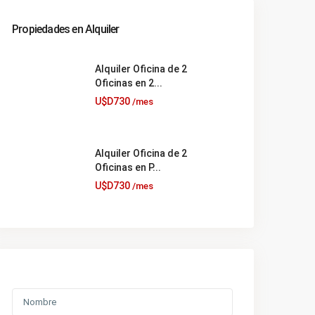
Propiedades en Alquiler
Alquiler Oficina de 2
Oficinas en 2...
U$D730
/mes
Alquiler Oficina de 2
Oficinas en P...
U$D730
/mes